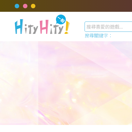
搜尋關鍵字：