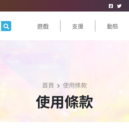
遊戲
支援
動態
首頁
使用條款
使用條款