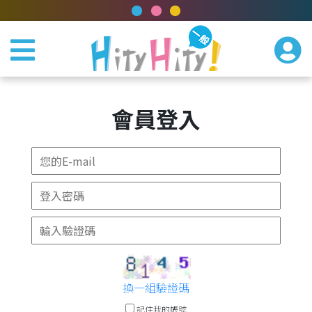
會員登入
換一組驗證碼
記住我的帳號